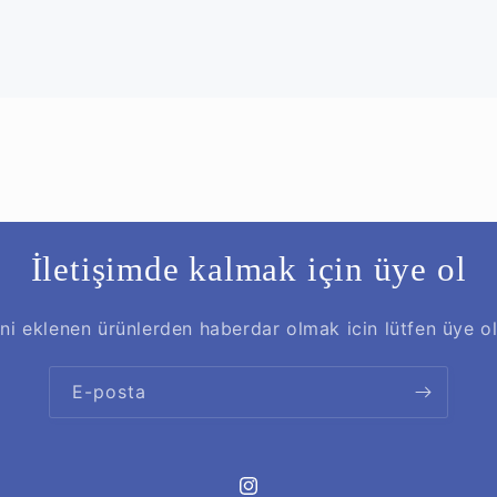
İletişimde kalmak için üye ol
ni eklenen ürünlerden haberdar olmak icin lütfen üye o
E-posta